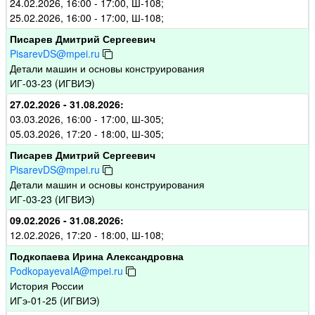
24.02.2026, 16:00 - 17:00, Ш-108;
25.02.2026, 16:00 - 17:00, Ш-108;
Писарев Дмитрий Сергеевич
PisarevDS@mpei.ru
Детали машин и основы конструирования
ИГ-03-23 (ИГВИЭ)
27.02.2026 - 31.08.2026:
03.03.2026, 16:00 - 17:00, Ш-305;
05.03.2026, 17:20 - 18:00, Ш-305;
Писарев Дмитрий Сергеевич
PisarevDS@mpei.ru
Детали машин и основы конструирования
ИГ-03-23 (ИГВИЭ)
09.02.2026 - 31.08.2026:
12.02.2026, 17:20 - 18:00, Ш-108;
Подкопаева Ирина Александровна
PodkopayevaIA@mpei.ru
История России
ИГэ-01-25 (ИГВИЭ)