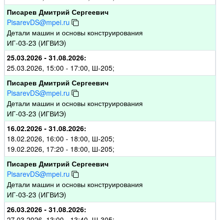
Писарев Дмитрий Сергеевич
PisarevDS@mpei.ru
Детали машин и основы конструирования
ИГ-03-23 (ИГВИЭ)
25.03.2026 - 31.08.2026:
25.03.2026, 15:00 - 17:00, Ш-205;
Писарев Дмитрий Сергеевич
PisarevDS@mpei.ru
Детали машин и основы конструирования
ИГ-03-23 (ИГВИЭ)
16.02.2026 - 31.08.2026:
18.02.2026, 16:00 - 18:00, Ш-205;
19.02.2026, 17:20 - 18:00, Ш-205;
Писарев Дмитрий Сергеевич
PisarevDS@mpei.ru
Детали машин и основы конструирования
ИГ-03-23 (ИГВИЭ)
26.03.2026 - 31.08.2026:
27.03.2026, 13:00 - 13:40, Ш-305;