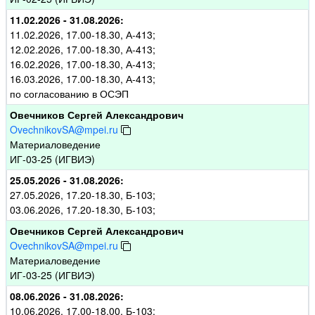
11.02.2026 - 31.08.2026:
11.02.2026, 17.00-18.30, А-413;
12.02.2026, 17.00-18.30, А-413;
16.02.2026, 17.00-18.30, А-413;
16.03.2026, 17.00-18.30, А-413;
по согласованию в ОСЭП
Овечников Сергей Александрович
OvechnikovSA@mpei.ru
Материаловедение
ИГ-03-25 (ИГВИЭ)
25.05.2026 - 31.08.2026:
27.05.2026, 17.20-18.30, Б-103;
03.06.2026, 17.20-18.30, Б-103;
Овечников Сергей Александрович
OvechnikovSA@mpei.ru
Материаловедение
ИГ-03-25 (ИГВИЭ)
08.06.2026 - 31.08.2026:
10.06.2026, 17.00-18.00, Б-103;