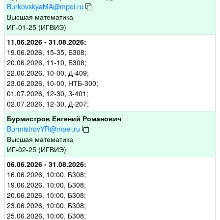
BurkovskyaMA@mpei.ru
Высшая математика
ИГ-01-25 (ИГВИЭ)
11.06.2026 - 31.08.2026:
19.06.2026, 15-35, Б308;
20.06.2026, 11-10, Б308;
22.06.2026, 10-00, Д-409;
23.06.2026, 10-00, НТБ-300;
01.07.2026, 12-30, З-401;
02.07.2026, 12-30, Д-207;
Бурмистров Евгений Романович
BurmistrovYR@mpei.ru
Высшая математика
ИГ-02-25 (ИГВИЭ)
06.06.2026 - 31.08.2026:
16.06.2026, 10:00, Б308;
19.06.2026, 10:00, Б308;
20.06.2026, 10:00, Б308;
23.06.2026, 10:00, Б308;
25.06.2026, 10:00, Б308;