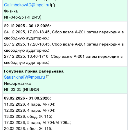
GalimbekovAD@mpei.ru
Физика
ИГ-04б-25 (ИГВИЭ)
22.12.2025 - 30.12.2026:
24.12.2025, 17.20-18.45, Сбор возле А-201 затем переходим в
свободную аудиторию.;
26.12.2025, 17.20-18.45, Сбор возле А-201 затем переходим в
свободную аудиторию.;
27.12.2025, 13.40-1710, Сбор возле А-201 затем переходим в
свободную аудиторию.;
Голубева Ирина Валерьевна
SaushkinaIV@mpei.ru
Информатика
ИГ-03-25 (ИГВИЭ)
09.02.2026 - 31.08.2026:
11.02.2026, 4 пара, М-704;
12.02.2026, 4 пара, М-704;
13.02.2026, обед, Ж-115;
17.02.2026, 5 пара, М-704/М-706а;
20.02.2026, обед, Ж-115;