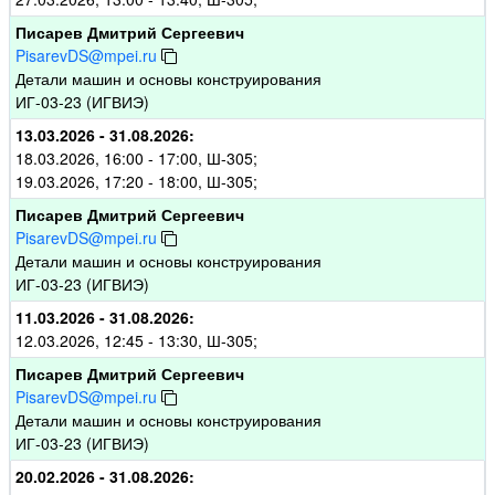
Писарев Дмитрий Сергеевич
PisarevDS@mpei.ru
Детали машин и основы конструирования
ИГ-03-23 (ИГВИЭ)
13.03.2026 - 31.08.2026:
18.03.2026, 16:00 - 17:00, Ш-305;
19.03.2026, 17:20 - 18:00, Ш-305;
Писарев Дмитрий Сергеевич
PisarevDS@mpei.ru
Детали машин и основы конструирования
ИГ-03-23 (ИГВИЭ)
11.03.2026 - 31.08.2026:
12.03.2026, 12:45 - 13:30, Ш-305;
Писарев Дмитрий Сергеевич
PisarevDS@mpei.ru
Детали машин и основы конструирования
ИГ-03-23 (ИГВИЭ)
20.02.2026 - 31.08.2026: