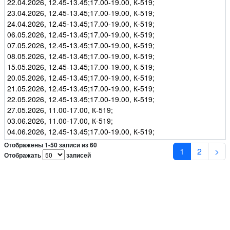
22.04.2026, 12.45-13.45;17.00-19.00, К-519;
23.04.2026, 12.45-13.45;17.00-19.00, К-519;
24.04.2026, 12.45-13.45;17.00-19.00, К-519;
06.05.2026, 12.45-13.45;17.00-19.00, К-519;
07.05.2026, 12.45-13.45;17.00-19.00, К-519;
08.05.2026, 12.45-13.45;17.00-19.00, К-519;
15.05.2026, 12.45-13.45;17.00-19.00, К-519;
20.05.2026, 12.45-13.45;17.00-19.00, К-519;
21.05.2026, 12.45-13.45;17.00-19.00, К-519;
22.05.2026, 12.45-13.45;17.00-19.00, К-519;
27.05.2026, 11.00-17.00, К-519;
03.06.2026, 11.00-17.00, К-519;
04.06.2026, 12.45-13.45;17.00-19.00, К-519;
Отображены 1-50 записи из 60
1
2
>
Отображать
записей