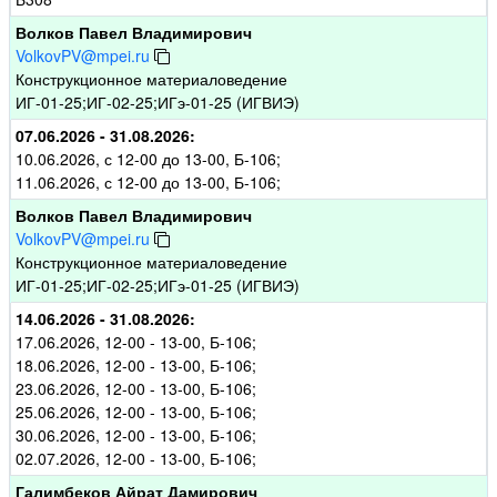
Волков Павел Владимирович
VolkovPV@mpei.ru
Конструкционное материаловедение
ИГ-01-25;ИГ-02-25;ИГэ-01-25 (ИГВИЭ)
07.06.2026 - 31.08.2026:
10.06.2026, с 12-00 до 13-00, Б-106;
11.06.2026, с 12-00 до 13-00, Б-106;
Волков Павел Владимирович
VolkovPV@mpei.ru
Конструкционное материаловедение
ИГ-01-25;ИГ-02-25;ИГэ-01-25 (ИГВИЭ)
14.06.2026 - 31.08.2026:
17.06.2026, 12-00 - 13-00, Б-106;
18.06.2026, 12-00 - 13-00, Б-106;
23.06.2026, 12-00 - 13-00, Б-106;
25.06.2026, 12-00 - 13-00, Б-106;
30.06.2026, 12-00 - 13-00, Б-106;
02.07.2026, 12-00 - 13-00, Б-106;
Галимбеков Айрат Дамирович