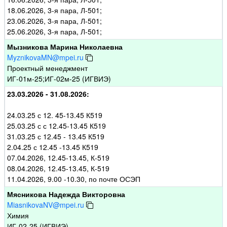
18.06.2026, 3-я пара, Л-501;
23.06.2026, 3-я пара, Л-501;
25.06.2026, 3-я пара, Л-501;
Мызникова Марина Николаевна
MyznikovaMN@mpei.ru
Проектный менеджмент
ИГ-01м-25;ИГ-02м-25 (ИГВИЭ)
23.03.2026 - 31.08.2026:
24.03.25 с 12. 45-13.45 К519
25.03.25 с с 12.45-13.45 К519
31.03.25 с 12.45 - 13.45 К519
2.04.25 с 12.45 -13.45 К519
07.04.2026, 12.45-13.45, К-519
08.04.2026, 12.45-13.45, К-519
11.04.2026, 9.00 -10.30, по почте ОСЭП
Мясникова Надежда Викторовна
MiasnikovaNV@mpei.ru
Химия
ИГ-02-25 (ИГВИЭ)