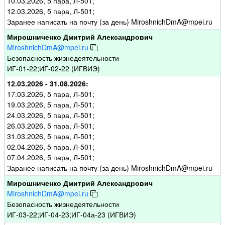
10.03.2026, 5 пара, Л-501;
12.03.2026, 5 пара, Л-501;
Заранее написать на почту (за день) MiroshnichDmA@mpei.ru
Мирошниченко Дмитрий Александрович
MiroshnichDmA@mpei.ru
Безопасность жизнедеятельности
ИГ-01-22;ИГ-02-22 (ИГВИЭ)
12.03.2026 - 31.08.2026:
17.03.2026, 5 пара, Л-501;
19.03.2026, 5 пара, Л-501;
24.03.2026, 5 пара, Л-501;
26.03.2026, 5 пара, Л-501;
31.03.2026, 5 пара, Л-501;
02.04.2026, 5 пара, Л-501;
07.04.2026, 5 пара, Л-501;
Заранее написать на почту (за день) MiroshnichDmA@mpei.ru
Мирошниченко Дмитрий Александрович
MiroshnichDmA@mpei.ru
Безопасность жизнедеятельности
ИГ-03-22;ИГ-04-23;ИГ-04а-23 (ИГВИЭ)