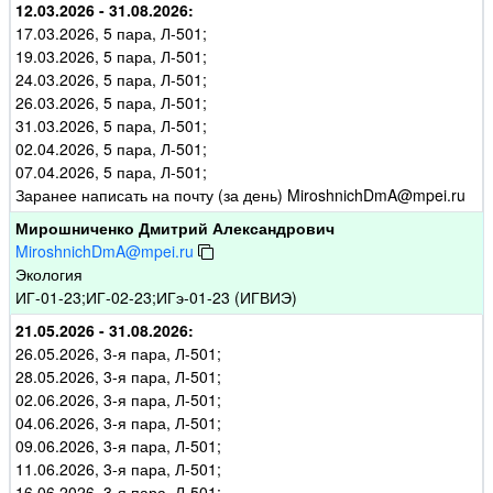
12.03.2026 - 31.08.2026:
17.03.2026, 5 пара, Л-501;
19.03.2026, 5 пара, Л-501;
24.03.2026, 5 пара, Л-501;
26.03.2026, 5 пара, Л-501;
31.03.2026, 5 пара, Л-501;
02.04.2026, 5 пара, Л-501;
07.04.2026, 5 пара, Л-501;
Заранее написать на почту (за день) MiroshnichDmA@mpei.ru
Мирошниченко Дмитрий Александрович
MiroshnichDmA@mpei.ru
Экология
ИГ-01-23;ИГ-02-23;ИГэ-01-23 (ИГВИЭ)
21.05.2026 - 31.08.2026:
26.05.2026, 3-я пара, Л-501;
28.05.2026, 3-я пара, Л-501;
02.06.2026, 3-я пара, Л-501;
04.06.2026, 3-я пара, Л-501;
09.06.2026, 3-я пара, Л-501;
11.06.2026, 3-я пара, Л-501;
16.06.2026, 3-я пара, Л-501;