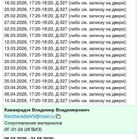
16.02.2026, 17:20-18:20, Д-327 (либо см. записку на двери);
20.02.2026, 17:20-18:20, Д-327 (либо см. записку на двери);
25.02.2026, 17:20-18:20, Д-327 (либо см. записку на двери);
27.02.2026, 17:20-18:20, Д-327 (либо см. записку на двери);
02.03.2026, 17:20-18:20, Д-327 (либо см. записку на двери);
06.03.2026, 17:20-18:20, Д-327 (либо см. записку на двери);
12.03.2026, 17:20-18:20, Д-327 (либо см. записку на двери);
13.03.2026, 17:20-18:20, Д-327 (либо см. записку на двери);
16.03.2026, 17:20-18:20, Д-327 (либо см. записку на двери);
20.03.2026, 17:20-18:20, Д-327 (либо см. записку на двери);
23.03.2026, 17:20-18:20, Д-327 (либо см. записку на двери);
27.03.2026, 17:20-18:20, Д-327 (либо см. записку на двери);
30.03.2026, 17:20-18:20, Д-327 (либо см. записку на двери);
03.04.2026, 17:20-18:20, Д-327 (либо см. записку на двери);
06.04.2026, 17:20-18:20, Д-327 (либо см. записку на двери);
10.04.2026, 17:20-18:20, Д-327 (либо см. записку на двери);
Кавжарадзе Владимир Владимирович
KavzharadzeVV@mpei.ru
Сопротивление материалов
ИГ-01-24 (ИГВИЭ)
06.03.2026 - 31.08.2026: