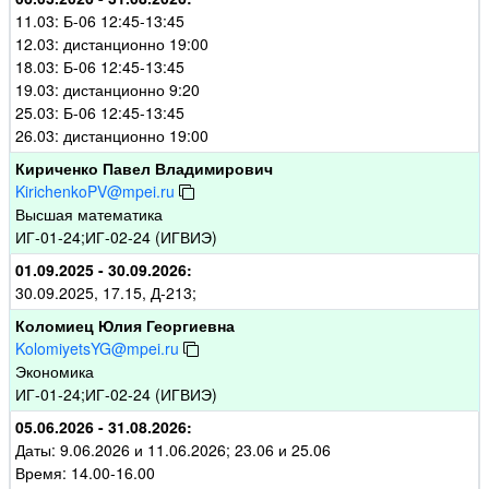
11.03: Б-06 12:45-13:45
12.03: дистанционно 19:00
18.03: Б-06 12:45-13:45
19.03: дистанционно 9:20
25.03: Б-06 12:45-13:45
26.03: дистанционно 19:00
Кириченко Павел Владимирович
KirichenkoPV@mpei.ru
Высшая математика
ИГ-01-24;ИГ-02-24 (ИГВИЭ)
01.09.2025 - 30.09.2026:
30.09.2025, 17.15, Д-213;
Коломиец Юлия Георгиевна
KolomiyetsYG@mpei.ru
Экономика
ИГ-01-24;ИГ-02-24 (ИГВИЭ)
05.06.2026 - 31.08.2026:
Даты: 9.06.2026 и 11.06.2026; 23.06 и 25.06
Время: 14.00-16.00