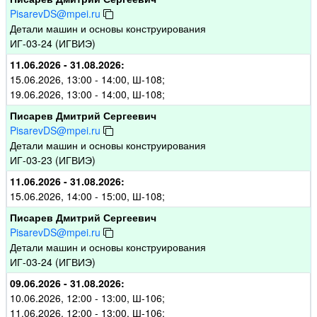
PisarevDS@mpei.ru
Детали машин и основы конструирования
ИГ-03-24 (ИГВИЭ)
11.06.2026 - 31.08.2026:
15.06.2026, 13:00 - 14:00, Ш-108;
19.06.2026, 13:00 - 14:00, Ш-108;
Писарев Дмитрий Сергеевич
PisarevDS@mpei.ru
Детали машин и основы конструирования
ИГ-03-23 (ИГВИЭ)
11.06.2026 - 31.08.2026:
15.06.2026, 14:00 - 15:00, Ш-108;
Писарев Дмитрий Сергеевич
PisarevDS@mpei.ru
Детали машин и основы конструирования
ИГ-03-24 (ИГВИЭ)
09.06.2026 - 31.08.2026:
10.06.2026, 12:00 - 13:00, Ш-106;
11.06.2026, 12:00 - 13:00, Ш-106;