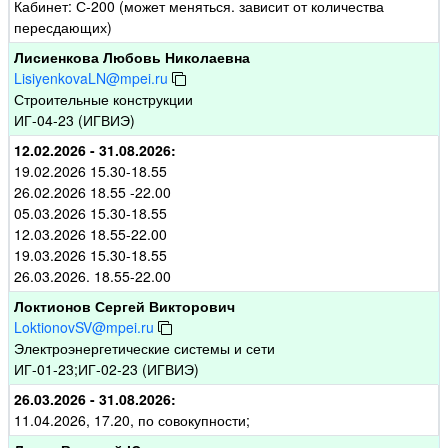
Кабинет: С-200 (может меняться. зависит от количества
пересдающих)
Лисиенкова Любовь Николаевна
LisiyenkovaLN@mpei.ru
Строительные конструкции
ИГ-04-23 (ИГВИЭ)
12.02.2026 - 31.08.2026:
19.02.2026 15.30-18.55
26.02.2026 18.55 -22.00
05.03.2026 15.30-18.55
12.03.2026 18.55-22.00
19.03.2026 15.30-18.55
26.03.2026. 18.55-22.00
Локтионов Сергей Викторович
LoktionovSV@mpei.ru
Электроэнергетические системы и сети
ИГ-01-23;ИГ-02-23 (ИГВИЭ)
26.03.2026 - 31.08.2026:
11.04.2026, 17.20, по совокупности;