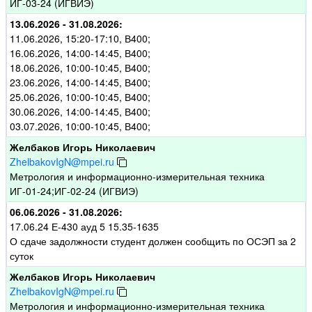
ИГ-03-24 (ИГВИЭ)
13.06.2026 - 31.08.2026:
11.06.2026, 15:20-17:10, В400;
16.06.2026, 14:00-14:45, В400;
18.06.2026, 10:00-10:45, В400;
23.06.2026, 14:00-14:45, В400;
25.06.2026, 10:00-10:45, В400;
30.06.2026, 14:00-14:45, В400;
03.07.2026, 10:00-10:45, В400;
Желбаков Игорь Николаевич
ZhelbakovIgN@mpei.ru
Метрология и информационно-измерительная техника
ИГ-01-24;ИГ-02-24 (ИГВИЭ)
06.06.2026 - 31.08.2026:
17.06.24 Е-430 ауд 5 15.35-1635
О сдаче задолжности студент должен сообщить по ОСЭП за 2
суток
Желбаков Игорь Николаевич
ZhelbakovIgN@mpei.ru
Метрология и информационно-измерительная техника