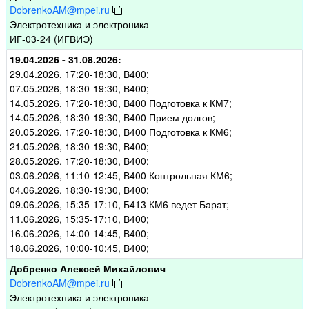
DobrenkoAM@mpei.ru
Электротехника и электроника
ИГ-03-24 (ИГВИЭ)
19.04.2026 - 31.08.2026:
29.04.2026, 17:20-18:30, В400;
07.05.2026, 18:30-19:30, В400;
14.05.2026, 17:20-18:30, В400 Подготовка к КМ7;
14.05.2026, 18:30-19:30, В400 Прием долгов;
20.05.2026, 17:20-18:30, В400 Подготовка к КМ6;
21.05.2026, 18:30-19:30, В400;
28.05.2026, 17:20-18:30, В400;
03.06.2026, 11:10-12:45, В400 Контрольная КМ6;
04.06.2026, 18:30-19:30, В400;
09.06.2026, 15:35-17:10, Б413 КМ6 ведет Барат;
11.06.2026, 15:35-17:10, В400;
16.06.2026, 14:00-14:45, В400;
18.06.2026, 10:00-10:45, В400;
Добренко Алексей Михайлович
DobrenkoAM@mpei.ru
Электротехника и электроника