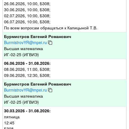
26.06.2026, 10:00, Б308;
30.06.2026, 10:00, Б308;
02.07.2026, 10:00, Б308;
06.07.2026, 10:00, Б308;
По всем вопросам обращаться к Капицыной Т.В.
Бурмистров Евгений Романович
BurmistrovYR@mpei.ru
Высшая математика
ИГ-02-25 (ИГВИЭ)
06.06.2026 - 31.08.2026:
08.06.2026, 11:00, Б308;
09.06.2026, 12:30, Б308;
Бурмистров Евгений Романович
BurmistrovYR@mpei.ru
Высшая математика
ИГ-02-25 (ИГВИЭ)
30.03.2026 - 31.08.2026:
пятница
12:45
Б308