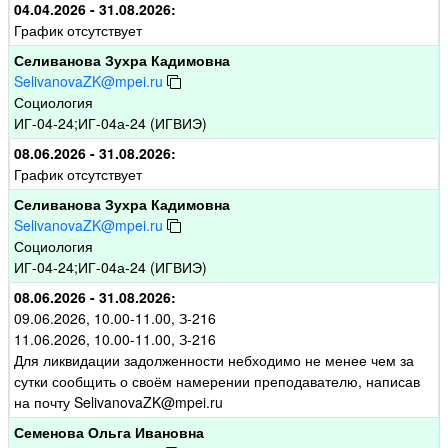
04.04.2026 - 31.08.2026:
График отсутствует
Селиванова Зухра Кадимовна
SelivanovaZK@mpei.ru
Социология
ИГ-04-24;ИГ-04а-24 (ИГВИЭ)
08.06.2026 - 31.08.2026:
График отсутствует
Селиванова Зухра Кадимовна
SelivanovaZK@mpei.ru
Социология
ИГ-04-24;ИГ-04а-24 (ИГВИЭ)
08.06.2026 - 31.08.2026:
09.06.2026, 10.00-11.00, З-216
11.06.2026, 10.00-11.00, З-216
Для ликвидации задолженности небходимо не менее чем за
сутки сообщить о своём намерении преподавателю, написав
на почту SelivanovaZK@mpei.ru
Семенова Ольга Ивановна