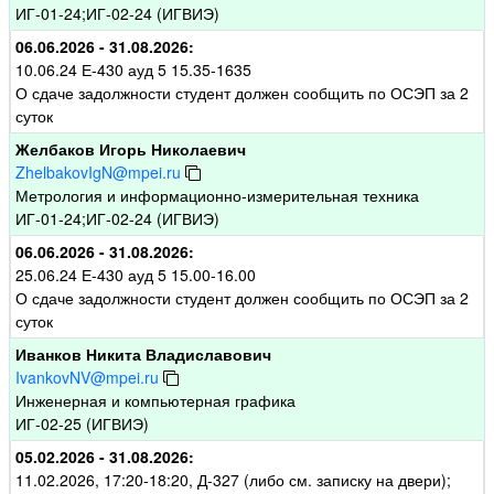
ИГ-01-24;ИГ-02-24 (ИГВИЭ)
06.06.2026 - 31.08.2026:
10.06.24 Е-430 ауд 5 15.35-1635
О сдаче задолжности студент должен сообщить по ОСЭП за 2
суток
Желбаков Игорь Николаевич
ZhelbakovIgN@mpei.ru
Метрология и информационно-измерительная техника
ИГ-01-24;ИГ-02-24 (ИГВИЭ)
06.06.2026 - 31.08.2026:
25.06.24 Е-430 ауд 5 15.00-16.00
О сдаче задолжности студент должен сообщить по ОСЭП за 2
суток
Иванков Никита Владиславович
IvankovNV@mpei.ru
Инженерная и компьютерная графика
ИГ-02-25 (ИГВИЭ)
05.02.2026 - 31.08.2026:
11.02.2026, 17:20-18:20, Д-327 (либо см. записку на двери);