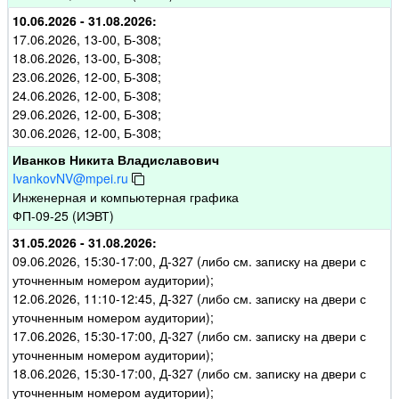
10.06.2026 - 31.08.2026:
17.06.2026, 13-00, Б-308;
18.06.2026, 13-00, Б-308;
23.06.2026, 12-00, Б-308;
24.06.2026, 12-00, Б-308;
29.06.2026, 12-00, Б-308;
30.06.2026, 12-00, Б-308;
Иванков Никита Владиславович
IvankovNV@mpei.ru
Инженерная и компьютерная графика
ФП-09-25 (ИЭВТ)
31.05.2026 - 31.08.2026:
09.06.2026, 15:30-17:00, Д-327 (либо см. записку на двери с
уточненным номером аудитории);
12.06.2026, 11:10-12:45, Д-327 (либо см. записку на двери с
уточненным номером аудитории);
17.06.2026, 15:30-17:00, Д-327 (либо см. записку на двери с
уточненным номером аудитории);
18.06.2026, 15:30-17:00, Д-327 (либо см. записку на двери с
уточненным номером аудитории);