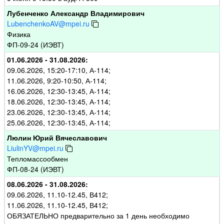
Лубенченко Александр Владимирович
LubenchenkoAV@mpei.ru
Физика
ФП-09-24 (ИЭВТ)
01.06.2026 - 31.08.2026:
09.06.2026, 15:20-17:10, А-114;
11.06.2026, 9:20-10:50, А-114;
16.06.2026, 12:30-13:45, А-114;
18.06.2026, 12:30-13:45, А-114;
23.06.2026, 12:30-13:45, А-114;
25.06.2026, 12:30-13:45, А-114;
Люлин Юрий Вячеславович
LiulinYV@mpei.ru
Тепломассообмен
ФП-08-24 (ИЭВТ)
08.06.2026 - 31.08.2026:
09.06.2026, 11.10-12.45, В412;
11.06.2026, 11.10-12.45, В412;
ОБЯЗАТЕЛЬНО предварительно за 1 день необходимо