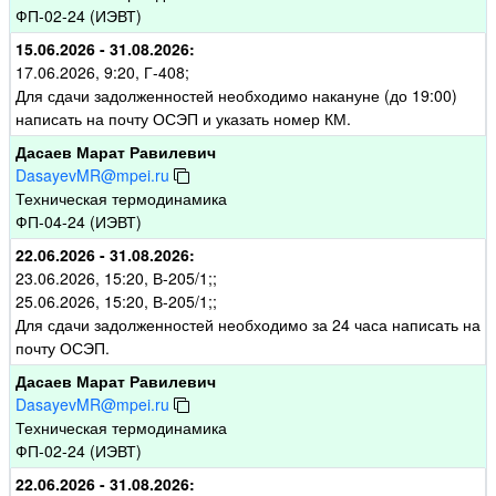
ФП-02-24 (ИЭВТ)
15.06.2026 - 31.08.2026:
17.06.2026, 9:20, Г-408;
Для сдачи задолженностей необходимо накануне (до 19:00)
написать на почту ОСЭП и указать номер КМ.
Дасаев Марат Равилевич
DasayevMR@mpei.ru
Техническая термодинамика
ФП-04-24 (ИЭВТ)
22.06.2026 - 31.08.2026:
23.06.2026, 15:20, В-205/1;;
25.06.2026, 15:20, В-205/1;;
Для сдачи задолженностей необходимо за 24 часа написать на
почту ОСЭП.
Дасаев Марат Равилевич
DasayevMR@mpei.ru
Техническая термодинамика
ФП-02-24 (ИЭВТ)
22.06.2026 - 31.08.2026: