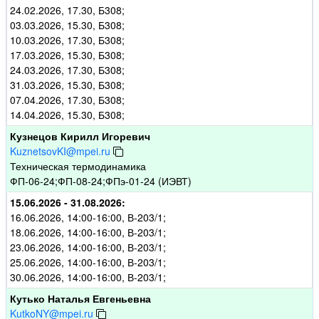
24.02.2026, 17.30, Б308;
03.03.2026, 15.30, Б308;
10.03.2026, 17.30, Б308;
17.03.2026, 15.30, Б308;
24.03.2026, 17.30, Б308;
31.03.2026, 15.30, Б308;
07.04.2026, 17.30, Б308;
14.04.2026, 15.30, Б308;
Кузнецов Кирилл Игоревич
KuznetsovKI@mpei.ru
Техническая термодинамика
ФП-06-24;ФП-08-24;ФПэ-01-24 (ИЭВТ)
15.06.2026 - 31.08.2026:
16.06.2026, 14:00-16:00, В-203/1;
18.06.2026, 14:00-16:00, В-203/1;
23.06.2026, 14:00-16:00, В-203/1;
25.06.2026, 14:00-16:00, В-203/1;
30.06.2026, 14:00-16:00, В-203/1;
Кутько Наталья Евгеньевна
KutkoNY@mpei.ru