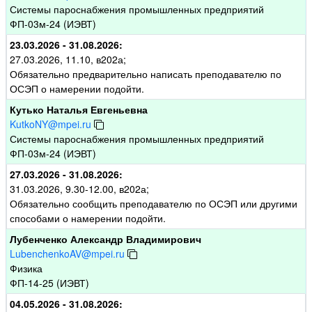
Системы пароснабжения промышленных предприятий
ФП-03м-24 (ИЭВТ)
23.03.2026 - 31.08.2026:
27.03.2026, 11.10, в202а;
Обязательно предварительно написать преподавателю по
ОСЭП о намерении подойти.
Кутько Наталья Евгеньевна
KutkoNY@mpei.ru
Системы пароснабжения промышленных предприятий
ФП-03м-24 (ИЭВТ)
27.03.2026 - 31.08.2026:
31.03.2026, 9.30-12.00, в202а;
Обязательно сообщить преподавателю по ОСЭП или другими
способами о намерении подойти.
Лубенченко Александр Владимирович
LubenchenkoAV@mpei.ru
Физика
ФП-14-25 (ИЭВТ)
04.05.2026 - 31.08.2026: