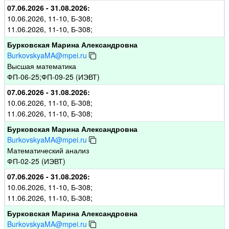
07.06.2026 - 31.08.2026:
10.06.2026, 11-10, Б-308;
11.06.2026, 11-10, Б-308;
Бурковская Марина Александровна
BurkovskyaMA@mpei.ru
Высшая математика
ФП-06-25;ФП-09-25 (ИЭВТ)
07.06.2026 - 31.08.2026:
10.06.2026, 11-10, Б-308;
11.06.2026, 11-10, Б-308;
Бурковская Марина Александровна
BurkovskyaMA@mpei.ru
Математический анализ
ФП-02-25 (ИЭВТ)
07.06.2026 - 31.08.2026:
10.06.2026, 11-10, Б-308;
11.06.2026, 11-10, Б-308;
Бурковская Марина Александровна
BurkovskyaMA@mpei.ru