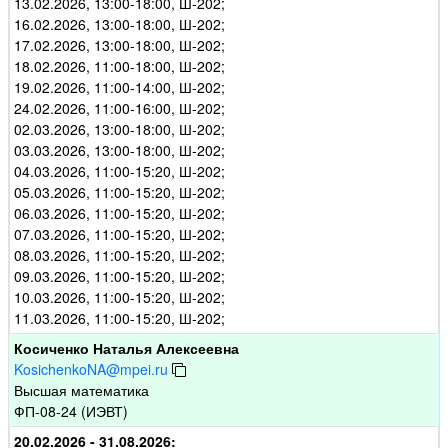
13.02.2026, 13:00-18:00, Ш-202;
16.02.2026, 13:00-18:00, Ш-202;
17.02.2026, 13:00-18:00, Ш-202;
18.02.2026, 11:00-18:00, Ш-202;
19.02.2026, 11:00-14:00, Ш-202;
24.02.2026, 11:00-16:00, Ш-202;
02.03.2026, 13:00-18:00, Ш-202;
03.03.2026, 13:00-18:00, Ш-202;
04.03.2026, 11:00-15:20, Ш-202;
05.03.2026, 11:00-15:20, Ш-202;
06.03.2026, 11:00-15:20, Ш-202;
07.03.2026, 11:00-15:20, Ш-202;
08.03.2026, 11:00-15:20, Ш-202;
09.03.2026, 11:00-15:20, Ш-202;
10.03.2026, 11:00-15:20, Ш-202;
11.03.2026, 11:00-15:20, Ш-202;
Косиченко Наталья Алексеевна
KosichenkoNA@mpei.ru
Высшая математика
ФП-08-24 (ИЭВТ)
20.02.2026 - 31.08.2026: