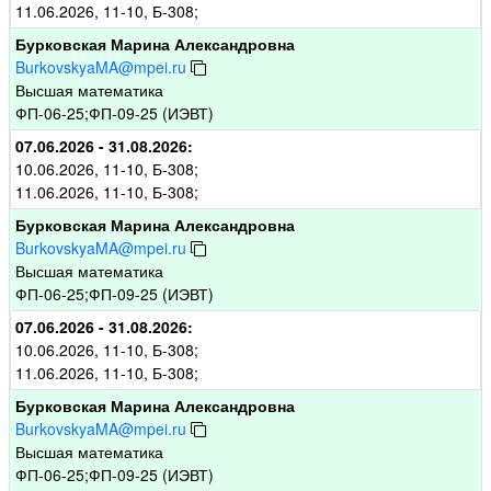
11.06.2026, 11-10, Б-308;
Бурковская Марина Александровна
BurkovskyaMA@mpei.ru
Высшая математика
ФП-06-25;ФП-09-25 (ИЭВТ)
07.06.2026 - 31.08.2026:
10.06.2026, 11-10, Б-308;
11.06.2026, 11-10, Б-308;
Бурковская Марина Александровна
BurkovskyaMA@mpei.ru
Высшая математика
ФП-06-25;ФП-09-25 (ИЭВТ)
07.06.2026 - 31.08.2026:
10.06.2026, 11-10, Б-308;
11.06.2026, 11-10, Б-308;
Бурковская Марина Александровна
BurkovskyaMA@mpei.ru
Высшая математика
ФП-06-25;ФП-09-25 (ИЭВТ)