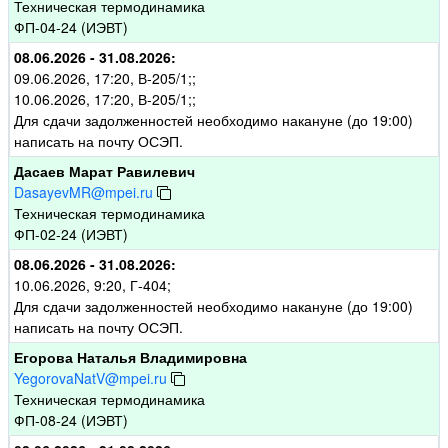
Техническая термодинамика
ФП-04-24 (ИЭВТ)
08.06.2026 - 31.08.2026:
09.06.2026, 17:20, В-205/1;;
10.06.2026, 17:20, В-205/1;;
Для сдачи задолженностей необходимо накануне (до 19:00)
написать на почту ОСЭП.
Дасаев Марат Равилевич
DasayevMR@mpei.ru
Техническая термодинамика
ФП-02-24 (ИЭВТ)
08.06.2026 - 31.08.2026:
10.06.2026, 9:20, Г-404;
Для сдачи задолженностей необходимо накануне (до 19:00)
написать на почту ОСЭП.
Егорова Наталья Владимировна
YegorovaNatV@mpei.ru
Техническая термодинамика
ФП-08-24 (ИЭВТ)