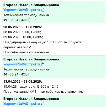
Егорова Наталья Владимировна
YegorovaNatV@mpei.ru
Техническая термодинамика
ФП-08-24 (ИЭВТ)
28.05.2026 - 31.08.2026:
08.06.2026, 9.00, Б-305;
09.06.2026, 13.00, Б-305;
Предупредить накануне до 17.00, что вы придете
переписывать КМ.
При себе иметь справочники
Егорова Наталья Владимировна
YegorovaNatV@mpei.ru
Техническая термодинамика
ФП-08-24 (ИЭВТ)
13.04.2026 - 31.08.2026:
15.04.26 - аудитория Б-305 в 12.45
Переписывание КМ1 - при себе иметь справочники
Егорова Наталья Владимировна
YegorovaNatV@mpei.ru