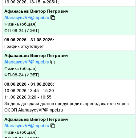
19.06.2026, 13-15, в-205/1;
Афанасьев Виктор Петрович
AfanasyevVP@mpei.ru
Физика (общая)
ФП-08-24 (ИЭВТ)
08.06.2026 - 31.08.2026:
График отсутствует
Афанасьев Виктор Петрович
AfanasyevVP@mpei.ru
Физика (общая)
ФП-08-24 (ИЭВТ)
08.06.2026 - 31.08.2026:
10.06.2026 13:45 - 15:20
11.06.2026 9:20 - 10:55
За день до сдачи долгов предупредить преподавателя через
ОСЭП AfanasyevVP@mpei.ru
Афанасьев Виктор Петрович
AfanasyevVP@mpei.ru
Физика (общая)