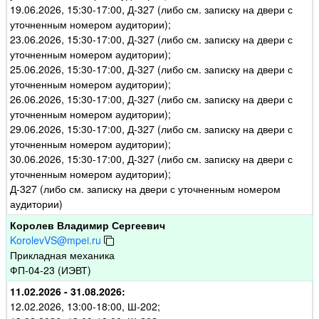
19.06.2026, 15:30-17:00, Д-327 (либо см. записку на двери с
уточненным номером аудитории);
23.06.2026, 15:30-17:00, Д-327 (либо см. записку на двери с
уточненным номером аудитории);
25.06.2026, 15:30-17:00, Д-327 (либо см. записку на двери с
уточненным номером аудитории);
26.06.2026, 15:30-17:00, Д-327 (либо см. записку на двери с
уточненным номером аудитории);
29.06.2026, 15:30-17:00, Д-327 (либо см. записку на двери с
уточненным номером аудитории);
30.06.2026, 15:30-17:00, Д-327 (либо см. записку на двери с
уточненным номером аудитории);
Д-327 (либо см. записку на двери с уточненным номером
аудитории)
Королев Владимир Сергеевич
KorolevVS@mpei.ru
Прикладная механика
ФП-04-23 (ИЭВТ)
11.02.2026 - 31.08.2026:
12.02.2026, 13:00-18:00, Ш-202;