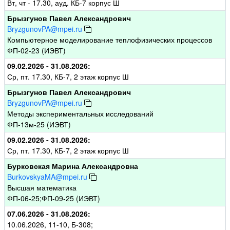
Вт, чт - 17.30, ауд. КБ-7 корпус Ш
Брызгунов Павел Александрович
BryzgunovPA@mpei.ru
Компьютерное моделирование теплофизических процессов
ФП-02-23 (ИЭВТ)
09.02.2026 - 31.08.2026:
Ср, пт. 17.30, КБ-7, 2 этаж корпус Ш
Брызгунов Павел Александрович
BryzgunovPA@mpei.ru
Методы экспериментальных исследований
ФП-13м-25 (ИЭВТ)
09.02.2026 - 31.08.2026:
Ср, пт. 17.30, КБ-7, 2 этаж корпус Ш
Бурковская Марина Александровна
BurkovskyaMA@mpei.ru
Высшая математика
ФП-06-25;ФП-09-25 (ИЭВТ)
07.06.2026 - 31.08.2026:
10.06.2026, 11-10, Б-308;