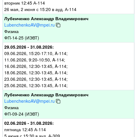
вторник 12:45 А-114
26 мая, 2 июня с 15:20 в ауд. А-114
Лубенченко Александр Владимирович
LubenchenkoAV@mpei.ru
Физика
ФП-14-25 (ИЭВТ)
29.05.2026 - 31.08.2026:
09.06.2026, 15:20-17:10, A-114;
11.06.2026, 9:20-10:50, A-114;
16.06.2026, 12:30-13:45, A-114;
18.06.2026, 12:30-13:45, A-114;
23.06.2026, 12:30-13:45, A-114;
25.06.2026, 12:30-13:45, A-114;
Лубенченко Александр Владимирович
LubenchenkoAV@mpei.ru
Физика
ФП-09-24 (ИЭВТ)
02.06.2026 - 31.08.2026:
пятница 12:45 А-114
5 июня с 15:30 в ауд. А-309