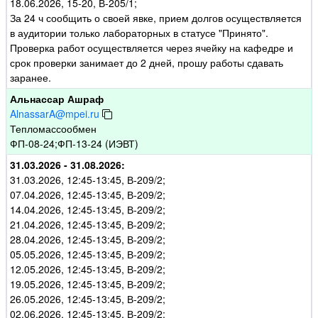
18.06.2026, 15-20, В-205/1;
За 24 ч сообщить о своей явке, прием долгов осуществляется
в аудитории только лабораторных в статусе "Принято".
Проверка работ осуществляется через ячейку на кафедре и
срок проверки занимает до 2 дней, прошу работы сдавать
заранее.
Альнассар Ашраф
AlnassarA@mpei.ru
Тепломассообмен
ФП-08-24;ФП-13-24 (ИЭВТ)
31.03.2026 - 31.08.2026:
31.03.2026, 12:45-13:45, В-209/2;
07.04.2026, 12:45-13:45, В-209/2;
14.04.2026, 12:45-13:45, В-209/2;
21.04.2026, 12:45-13:45, В-209/2;
28.04.2026, 12:45-13:45, В-209/2;
05.05.2026, 12:45-13:45, В-209/2;
12.05.2026, 12:45-13:45, В-209/2;
19.05.2026, 12:45-13:45, В-209/2;
26.05.2026, 12:45-13:45, В-209/2;
02.06.2026, 12:45-13:45, В-209/2;