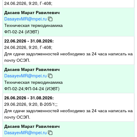
24.06.2026, 9:20, Г-408;
Дасаев Марат Равилевич
DasayevMR@mpei.ru
Техническая термодинамика
ФП-02-24 (ИЭВТ)
22.06.2026 - 31.08.2026:
24.06.2026, 9:20, Г-408;
Для сдачи задолженностей необходимо за 24 часа написать на
почту ОСЭП.
Дасаев Марат Равилевич
DasayevMR@mpei.ru
Техническая термодинамика
ФП-02-24;ФП-04-24 (ИЭВТ)
26.06.2026 - 31.08.2026:
29.06.2026, 9:20, В-205/1;;
Для сдачи задолженностей необходимо за 24 часа написать на
почту ОСЭП.
Дасаев Марат Равилевич
DasayevMR@mpei.ru