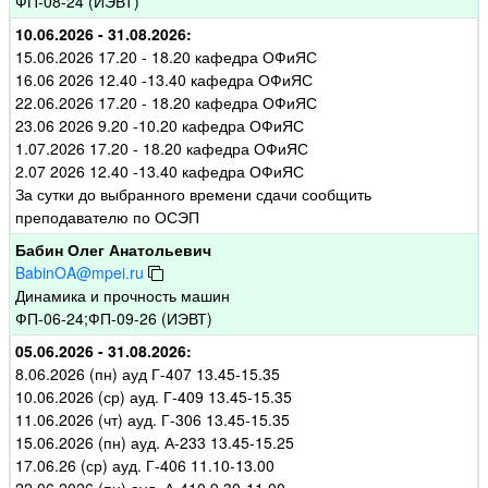
ФП-08-24 (ИЭВТ)
10.06.2026 - 31.08.2026:
15.06.2026 17.20 - 18.20 кафедра ОФиЯС
16.06 2026 12.40 -13.40 кафедра ОФиЯС
22.06.2026 17.20 - 18.20 кафедра ОФиЯС
23.06 2026 9.20 -10.20 кафедра ОФиЯС
1.07.2026 17.20 - 18.20 кафедра ОФиЯС
2.07 2026 12.40 -13.40 кафедра ОФиЯС
За сутки до выбранного времени сдачи сообщить
преподавателю по ОСЭП
Бабин Олег Анатольевич
BabinOA@mpei.ru
Динамика и прочность машин
ФП-06-24;ФП-09-26 (ИЭВТ)
05.06.2026 - 31.08.2026:
8.06.2026 (пн) ауд Г-407 13.45-15.35
10.06.2026 (ср) ауд. Г-409 13.45-15.35
11.06.2026 (чт) ауд. Г-306 13.45-15.35
15.06.2026 (пн) ауд. А-233 13.45-15.25
17.06.26 (ср) ауд. Г-406 11.10-13.00