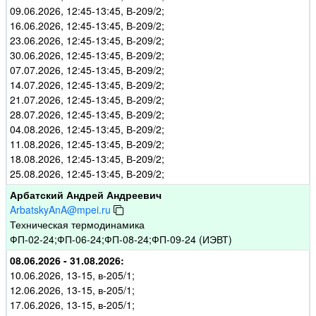
09.06.2026, 12:45-13:45, В-209/2;
16.06.2026, 12:45-13:45, В-209/2;
23.06.2026, 12:45-13:45, В-209/2;
30.06.2026, 12:45-13:45, В-209/2;
07.07.2026, 12:45-13:45, В-209/2;
14.07.2026, 12:45-13:45, В-209/2;
21.07.2026, 12:45-13:45, В-209/2;
28.07.2026, 12:45-13:45, В-209/2;
04.08.2026, 12:45-13:45, В-209/2;
11.08.2026, 12:45-13:45, В-209/2;
18.08.2026, 12:45-13:45, В-209/2;
25.08.2026, 12:45-13:45, В-209/2;
Арбатский Андрей Андреевич
ArbatskyAnA@mpei.ru
Техническая термодинамика
ФП-02-24;ФП-06-24;ФП-08-24;ФП-09-24 (ИЭВТ)
08.06.2026 - 31.08.2026:
10.06.2026, 13-15, в-205/1;
12.06.2026, 13-15, в-205/1;
17.06.2026, 13-15, в-205/1;