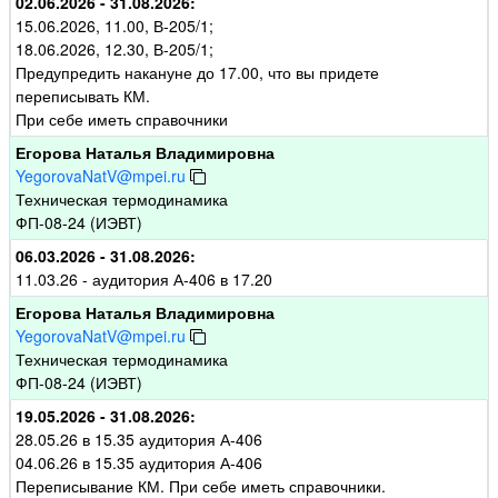
02.06.2026 - 31.08.2026:
15.06.2026, 11.00, В-205/1;
18.06.2026, 12.30, В-205/1;
Предупредить накануне до 17.00, что вы придете
переписывать КМ.
При себе иметь справочники
Егорова Наталья Владимировна
YegorovaNatV@mpei.ru
Техническая термодинамика
ФП-08-24 (ИЭВТ)
06.03.2026 - 31.08.2026:
11.03.26 - аудитория А-406 в 17.20
Егорова Наталья Владимировна
YegorovaNatV@mpei.ru
Техническая термодинамика
ФП-08-24 (ИЭВТ)
19.05.2026 - 31.08.2026:
28.05.26 в 15.35 аудитория А-406
04.06.26 в 15.35 аудитория А-406
Переписывание КМ. При себе иметь справочники.